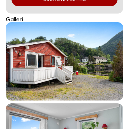
Galleri