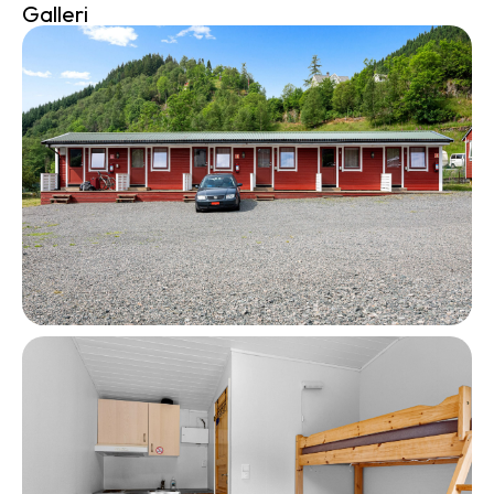
Galleri